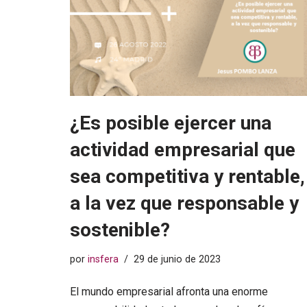
¿Es posible ejercer una
actividad empresarial que
sea competitiva y rentable,
a la vez que responsable y
sostenible?
por
insfera
29 de junio de 2023
El mundo empresarial afronta una enorme