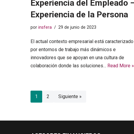
Experiencia del Empleado 
Experiencia de la Persona
por
insfera
29 de junio de 2023
El actual contexto empresarial está caracterizado
por entornos de trabajo más dinámicos e
innovadores que se apoyan en una cultura de
colaboración donde las soluciones…
Read More »
1
2
Siguiente »