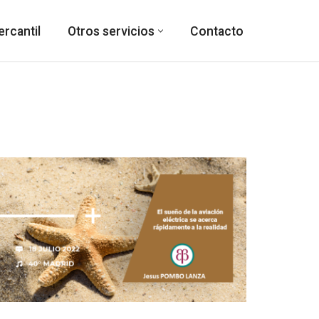
rcantil
Otros servicios
Contacto