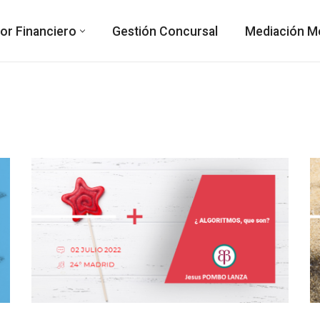
or Financiero
Gestión Concursal
Mediación Me