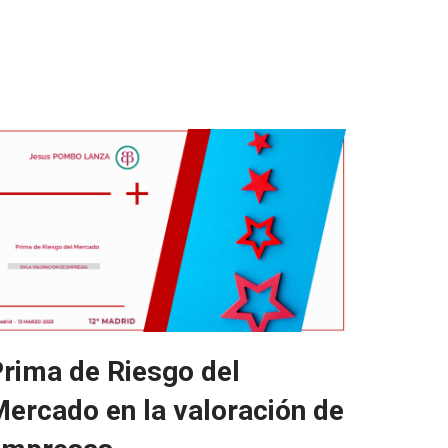
rima de Riesgo del
ercado en la valoración de